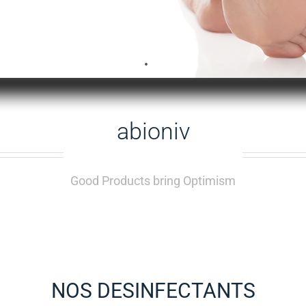
abioniv
Good Products bring Optimism
NOS DESINFECTANTS