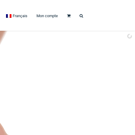
Français
Mon compte