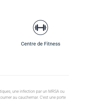
Centre de Fitness
tiques, une infection par un MRSA ou
tourner au cauchemar. C’est une porte