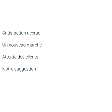
Satisfaction accrue
Un nouveau marché
Attente des clients
Notre suggestion