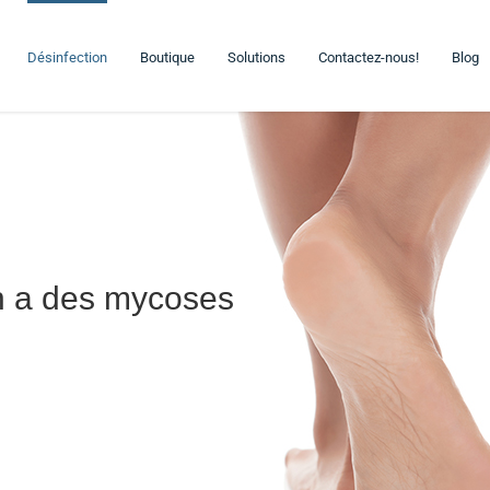
Désinfection
Boutique
Solutions
Contactez-nous!
Blog
n a des mycoses